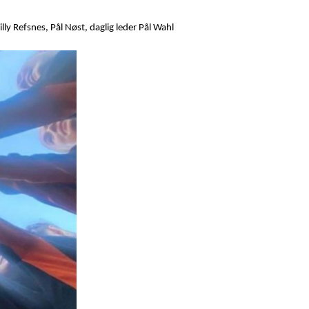
ly Refsnes, Pål Nøst, daglig leder Pål Wahl