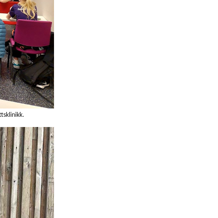
tsklinikk.