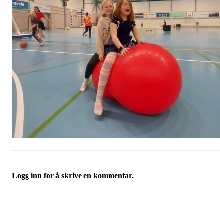
Logg inn for å skrive en kommentar.