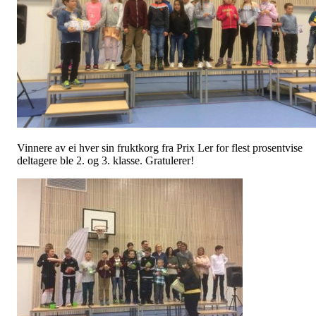
Vinnere av ei hver sin fruktkorg fra Prix Ler for flest prosentvise
deltagere ble 2. og 3. klasse. Gratulerer!