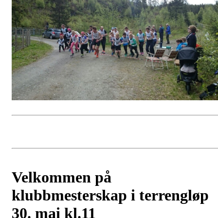
Velkommen på
klubbmesterskap i terrengløp
30. mai kl.11