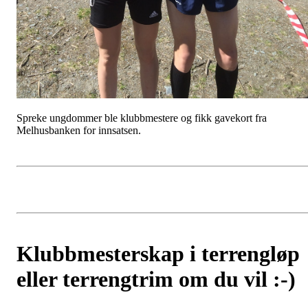
Spreke ungdommer ble klubbmestere og fikk gavekort fra
Melhusbanken for innsatsen.
Klubbmesterskap i terrengløp
eller terrengtrim om du vil :-)